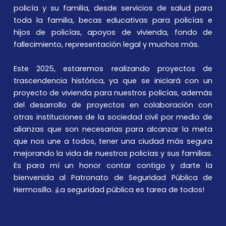
policía y su familia, desde servicios de salud para
toda la familia, becas educativas para policías e
hijos de policías, apoyos de vivienda, fondo de
fallecimiento, representación legal y muchos más.
Este 2025, estaremos realizando proyectos de
trascendencia histórica, ya que se iniciará con un
proyecto de vivienda para nuestros policías, además
del desarrollo de proyectos en colaboración con
otras instituciones de la sociedad civil por medio de
alianzas que son necesarias para alcanzar la meta
que nos une a todos, tener una ciudad más segura
mejorando la vida de nuestros policías y sus familias.
Es para mí un honor contar contigo y darte la
bienvenida al Patronato de Seguridad Pública de
Hermosillo. ¡La seguridad pública es tarea de todos!