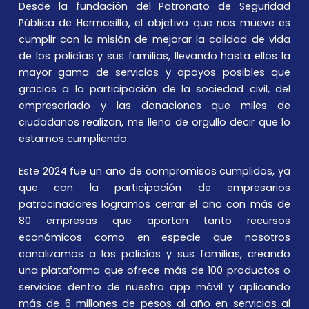
Desde la fundación del Patronato de Seguridad
Pública de Hermosillo, el objetivo que nos mueve es
cumplir con la misión de mejorar la calidad de vida
de los policías y sus familias, llevando hasta ellos la
mayor gama de servicios y apoyos posibles que
gracias a la participación de la sociedad civil, del
empresariado y las donaciones que miles de
ciudadanos realizan, me llena de orgullo decir que lo
estamos cumpliendo.
Este 2024 fue un año de compromisos cumplidos, ya
que con la participación de empresarios
patrocinadores logramos cerrar el año con más de
80 empresas que aportan tanto recursos
económicos como en especie que nosotros
canalizamos a los policías y sus familias, creando
una plataforma que ofrece más de 100 productos o
servicios dentro de nuestra app móvil y aplicando
más de 6 millones de pesos al año en servicios al