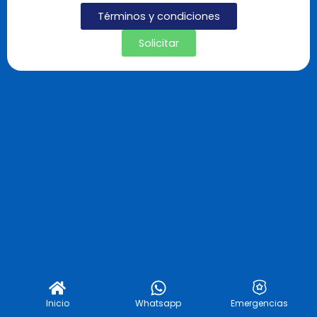
Términos y condiciones
Solicitar
Inicio
Whatsapp
Emergencias