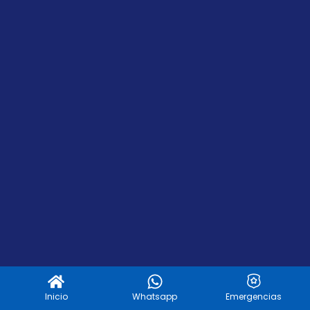
Inicio
Whatsapp
Emergencias