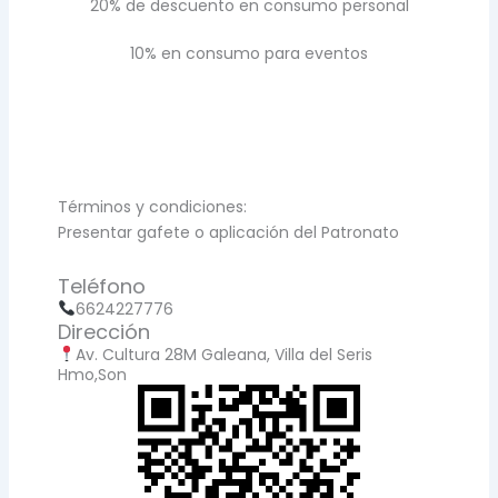
20% de descuento en consumo personal
10% en consumo para eventos
Términos y condiciones:
Presentar gafete o aplicación del Patronato
Teléfono
6624227776
Dirección
Av. Cultura 28M Galeana, Villa del Seris
Hmo,Son