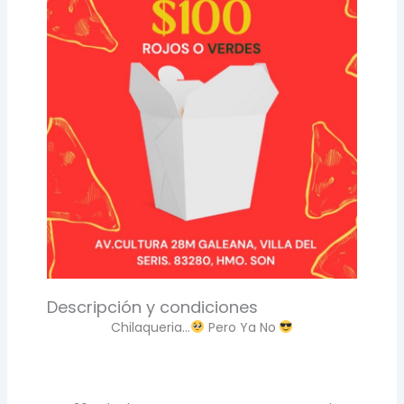
Descripción y condiciones
Chilaqueria…
Pero Ya No