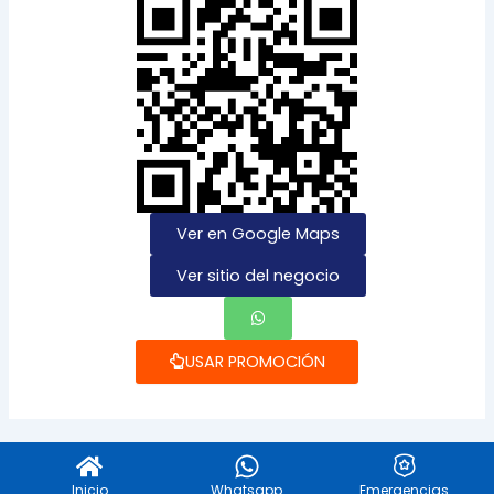
Ver en Google Maps
Ver sitio del negocio
USAR PROMOCIÓN
Inicio
Whatsapp
Emergencias