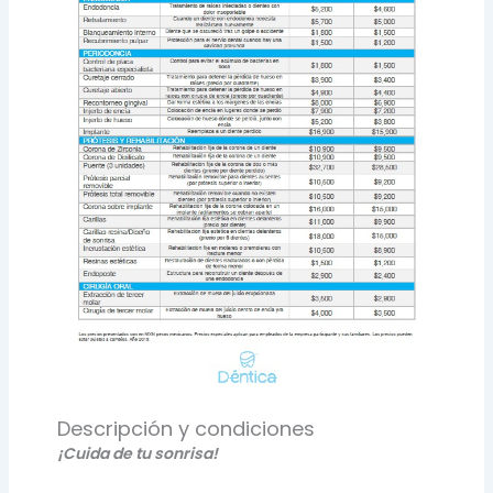
Descripción y condiciones
¡Cuida de tu sonrisa!