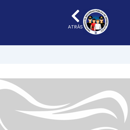
ATRÁS