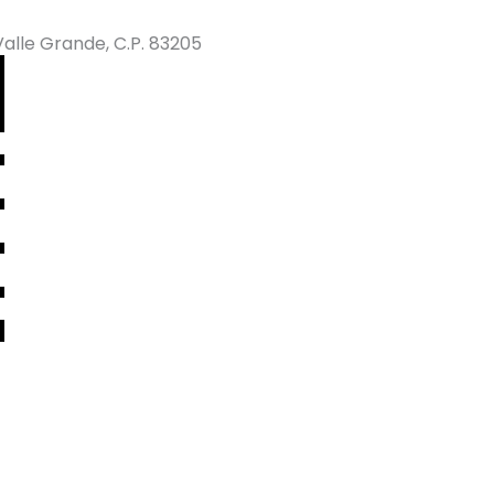
Valle Grande, C.P. 83205