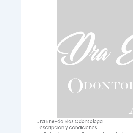
Dra Eneyda Rios Odontologa
Descripción y condiciones