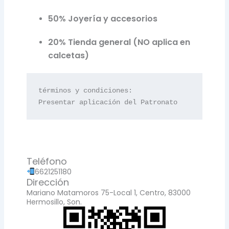
50% Joyería y accesorios
20% Tienda general (NO aplica en
calcetas)
términos y condiciones:

Presentar aplicación del Patronato
Teléfono
6621251180
Dirección
Mariano Matamoros 75-Local 1, Centro, 83000
Hermosillo, Son.