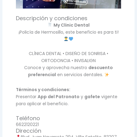
Descripción y condiciones
My Clinic Dental
¡Policía de Hermosillo, este beneficio es para ti!
CLÍNICA DENTAL • DISEÑO DE SONRISA •
ORTODONCIA • INVISALIGN
Conoce y aprovecha nuestro
descuento
preferencial
en servicios dentales.
Términos y condiciones:
Presentar
App del Patronato
y
gafete
vigente
para aplicar el beneficio.
Teléfono
6622120221
Dirección