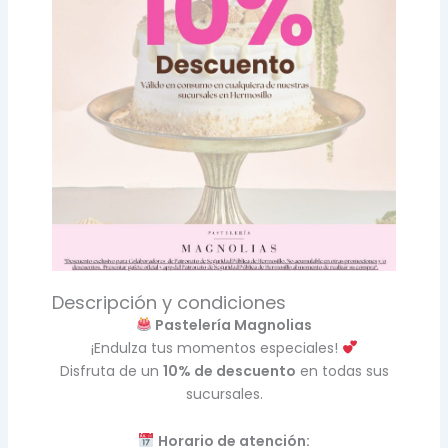
Descripción y condiciones
Pastelería Magnolias
¡Endulza tus momentos especiales!
Disfruta de un
10% de descuento
en todas sus
sucursales.
Horario de atención: