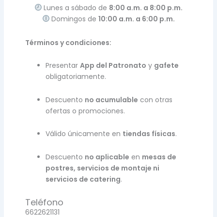
Lunes a sábado de
8:00 a.m. a 8:00 p.m.
Domingos de
10:00 a.m. a 6:00 p.m.
Términos y condiciones:
Presentar
App del Patronato
y
gafete
obligatoriamente.
Descuento
no acumulable
con otras
ofertas o promociones.
Válido únicamente en
tiendas físicas
.
Descuento
no aplicable
en
mesas de
postres, servicios de montaje ni
servicios de catering
.
Teléfono
6622621131