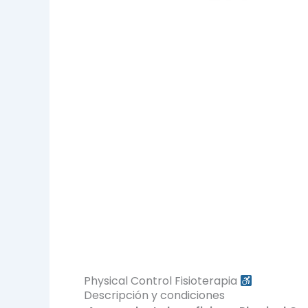
Physical Control Fisioterapia
Descripción y condiciones