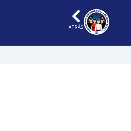
ATRÁS