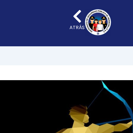
ATRÁS