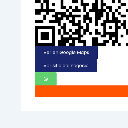
Ver en Google Maps
Ver sitio del negocio