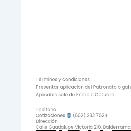
Términos y condiciones:
Presentar aplicación del Patronato o gaf
Aplicable solo de Enero a Octubre.
Teléfono
Cotizaciones
(662) 233 7624
Dirección
Calle Guadalupe Victoria 210, Balderrama,