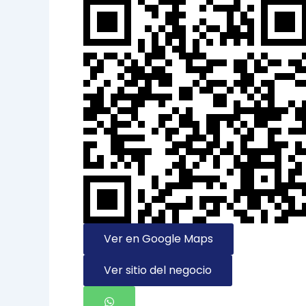
Ver en Google Maps
Ver sitio del negocio