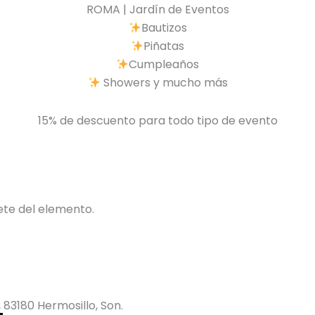
ROMA | Jardín de Eventos
Bautizos
Piñatas
Cumpleaños
Showers y mucho más
15% de descuento para todo tipo de evento
ete del elemento.
 83180 Hermosillo, Son.