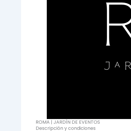
ROMA | JARDÍN DE EVENTOS
Descripción y condiciones