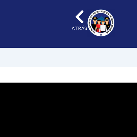
ATRÁS