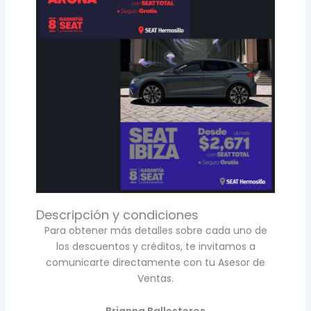
Descripción y condiciones
Para obtener más detalles sobre cada uno de
los descuentos y créditos, te invitamos a
comunicarte directamente con tu Asesor de
Ventas.