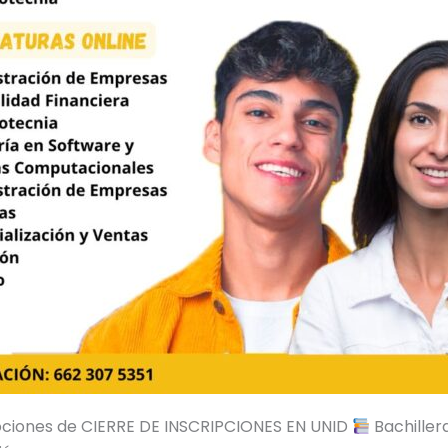
ciones de CIERRE DE INSCRIPCIONES EN UNID
Bachiller