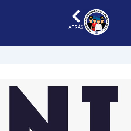
ATRÁS