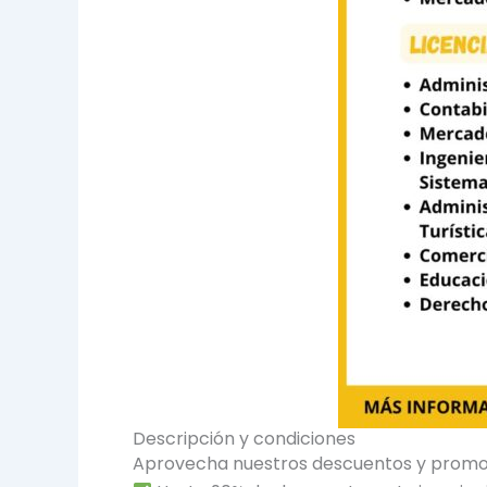
Descripción y condiciones
Aprovecha nuestros descuentos y promo