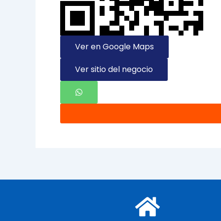
Ver en Google Maps
Ver sitio del negocio