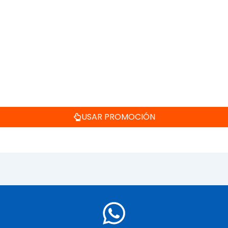
USAR PROMOCIÓN