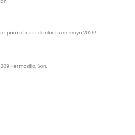
ión
ar para el inicio de clases en mayo 2025!
3209 Hermosillo, Son.