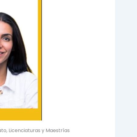
ato, Licenciaturas y Maestrías