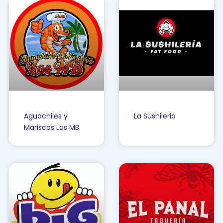
Aguachiles y
La Sushileria
Mariscos Los MB