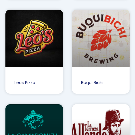
Leos Pizza
Buqui Bichi