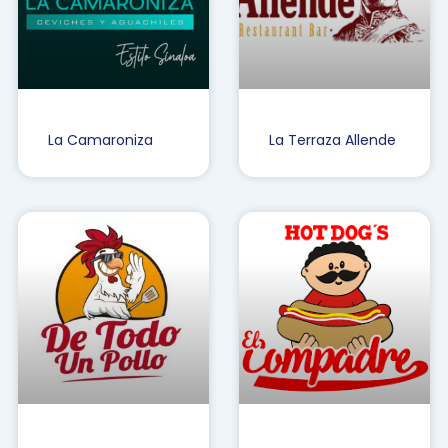
La Camaroniza
La Terraza Allende