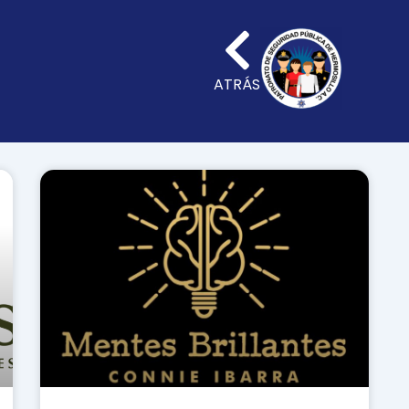
ATRÁS