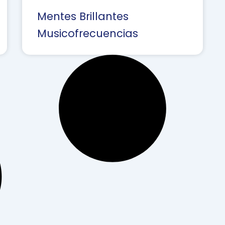
Mentes Brillantes
Musicofrecuencias