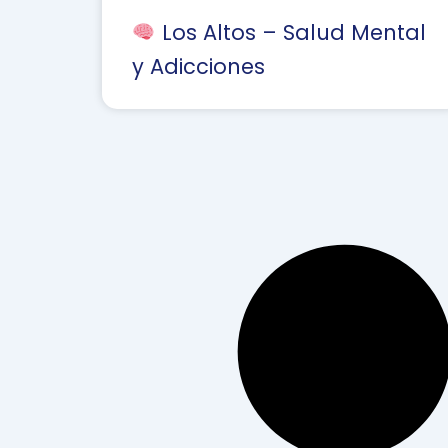
Los Altos – Salud Mental
y Adicciones