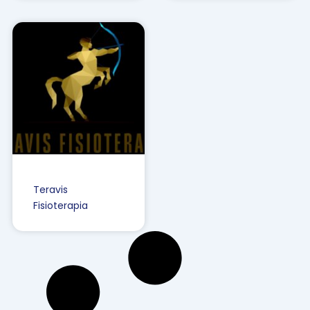
Teravis
Fisioterapia