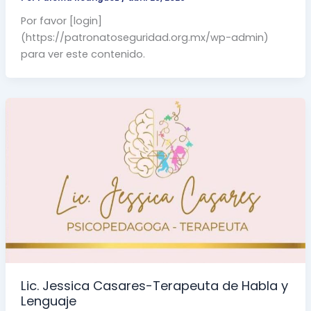
Por favor [login]
(https://patronatoseguridad.org.mx/wp-admin)
para ver este contenido.
Lic. Jessica Casares-Terapeuta de Habla y
Lenguaje