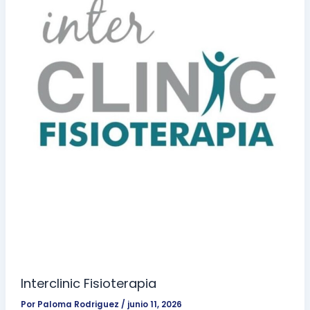
Interclinic Fisioterapia
Por
Paloma Rodriguez
/
junio 11, 2026