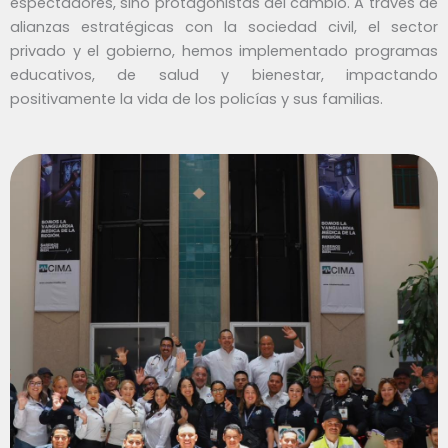
espectadores, sino protagonistas del cambio. A través de
alianzas estratégicas con la sociedad civil, el sector
privado y el gobierno, hemos implementado programas
educativos, de salud y bienestar, impactando
positivamente la vida de los policías y sus familias.