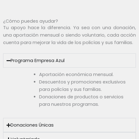
¿Cómo puedes ayudar?
Tu apoyo hace la diferencia. Ya sea con una donación,
una aportación mensual o siendo voluntario, cada acción
cuenta para mejorar la vida de los policías y sus familias.
Programa Empresa Azul
Aportación económica mensual.
Descuentos y promociones exclusivos
para policías y sus familias.
Donaciones de productos o servicios
para nuestros programas.
Donaciones Únicas