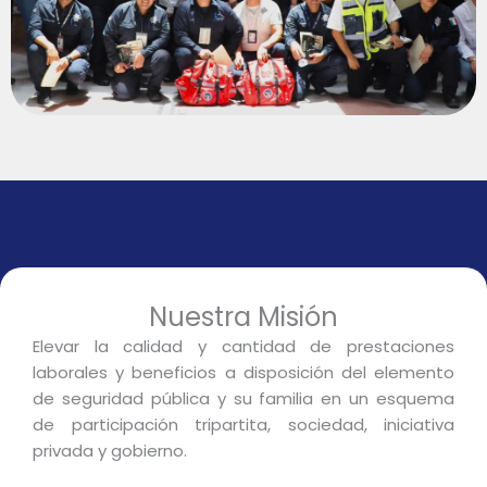
Nuestra Misión
Elevar la calidad y cantidad de prestaciones
laborales y beneficios a disposición del elemento
de seguridad pública y su familia en un esquema
de participación tripartita, sociedad, iniciativa
privada y gobierno.