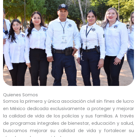
Quienes Somos
Somos la primera y única asociación civil sin fines de lucro
en México dedicada exclusivamente a proteger y mejorar
la calidad de vida de los policías y sus familias. A través
de programas integrales de bienestar, educación y salud,
buscamos mejorar su calidad de vida y fortalecer su