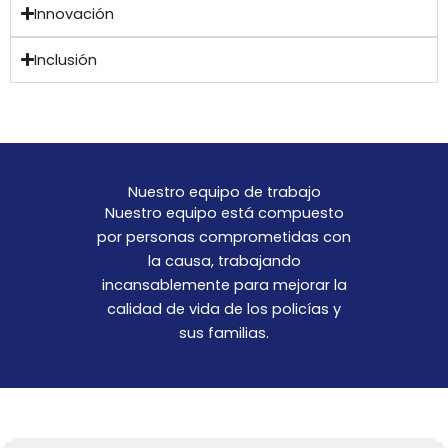
Innovación
Inclusión
Nuestro equipo de trabajo
Nuestro equipo está compuesto
por personas comprometidas con
la causa, trabajando
incansablemente para mejorar la
calidad de vida de los policías y
sus familias.