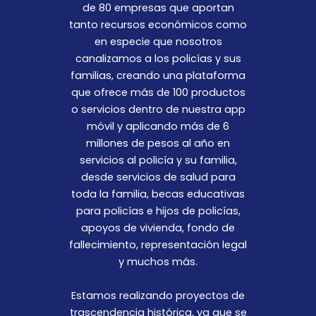
de 80 empresas que aportan
tanto recursos económicos como
en especie que nosotros
canalizamos a los policías y sus
familias, creando una plataforma
que ofrece más de 100 productos
o servicios dentro de nuestra app
móvil y aplicando más de 6
millones de pesos al año en
servicios al policía y su familia,
desde servicios de salud para
toda la familia, becas educativas
para policías e hijos de policías,
apoyos de vivienda, fondo de
fallecimiento, representación legal
y muchos más.
Estamos realizando proyectos de
trascendencia histórica, ya que se