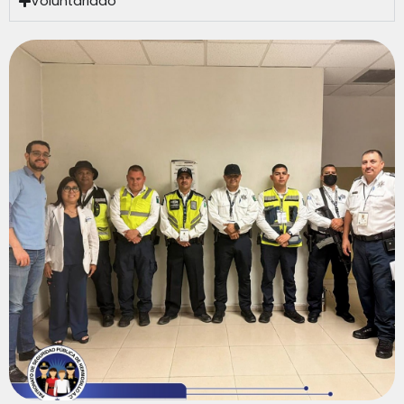
Voluntariado