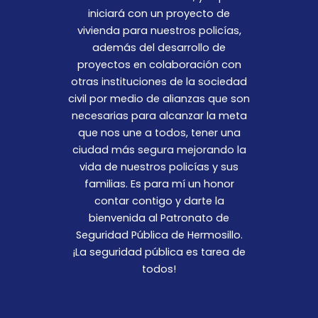
iniciará con un proyecto de
vivienda para nuestros policías,
además del desarrollo de
proyectos en colaboración con
otras instituciones de la sociedad
civil por medio de alianzas que son
necesarias para alcanzar la meta
que nos une a todos, tener una
ciudad más segura mejorando la
vida de nuestros policías y sus
familias. Es para mí un honor
contar contigo y darte la
bienvenida al Patronato de
Seguridad Pública de Hermosillo.
¡La seguridad pública es tarea de
todos!