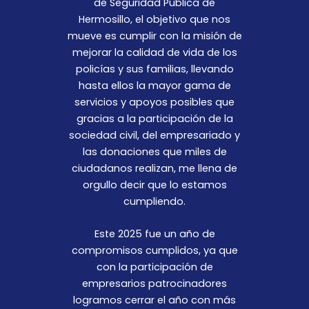
de Seguridad Pública de
Hermosillo, el objetivo que nos
mueve es cumplir con la misión de
mejorar la calidad de vida de los
policías y sus familias, llevando
hasta ellos la mayor gama de
servicios y apoyos posibles que
gracias a la participación de la
sociedad civil, del empresariado y
las donaciones que miles de
ciudadanos realizan, me llena de
orgullo decir que lo estamos
cumpliendo.
Este 2025 fue un año de
compromisos cumplidos, ya que
con la participación de
empresarios patrocinadores
logramos cerrar el año con más