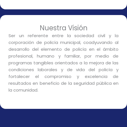
Nuestra Visión
Ser un referente entre la sociedad civil y la
corporación de policía municipal, coadyuvando al
desarrollo del elemento de policía en el ámbito
profesional, humano y familiar, por medio de
programas tangibles orientados a la mejora de las
condiciones laborales y de vida del policía y
fortalecer el compromiso y excelencia de
resultados en beneficio de la seguridad pública en
la comunidad.