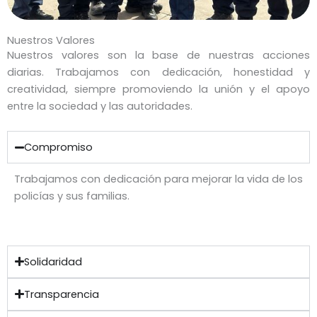
Nuestros Valores
Nuestros valores son la base de nuestras acciones
diarias. Trabajamos con dedicación, honestidad y
creatividad, siempre promoviendo la unión y el apoyo
entre la sociedad y las autoridades.
Compromiso
Trabajamos con dedicación para mejorar la vida de los
policías y sus familias.
Solidaridad
Transparencia