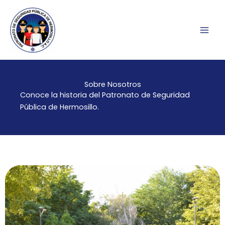
Ir
al
contenido
Sobre Nosotros
Conoce la historia del Patronato de Seguridad
Pública de Hermosillo.