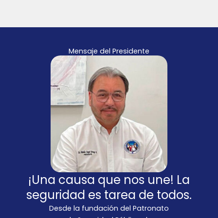
Mensaje del Presidente
¡Una causa que nos une! La
seguridad es tarea de todos.
Desde la fundación del Patronato