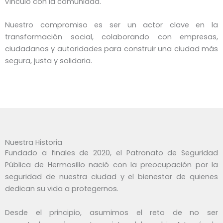
vínculo con la comunidad.
Nuestro compromiso es ser un actor clave en la
transformación social, colaborando con empresas,
ciudadanos y autoridades para construir una ciudad más
segura, justa y solidaria.
Nuestra Historia
Fundado a finales de 2020, el Patronato de Seguridad
Pública de Hermosillo nació con la preocupación por la
seguridad de nuestra ciudad y el bienestar de quienes
dedican su vida a protegernos.
Desde el principio, asumimos el reto de no ser