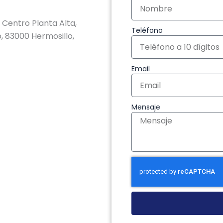
Centro Planta Alta,
Teléfono
, 83000 Hermosillo,
Email
Mensaje