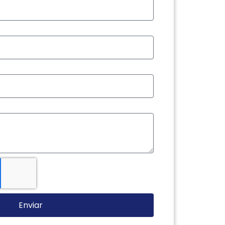
Enviar