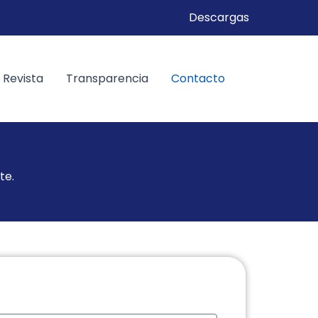
Descargas
Revista
Transparencia
Contacto
te.