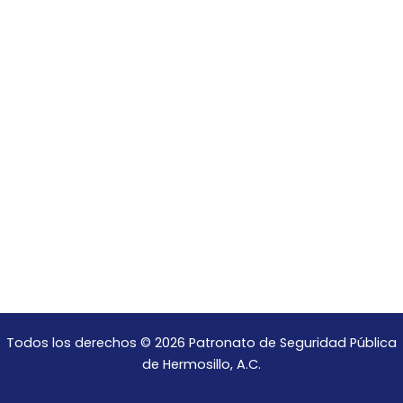
Todos los derechos © 2026 Patronato de Seguridad Pública
de Hermosillo, A.C.