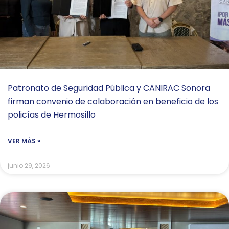
Patronato de Seguridad Pública y CANIRAC Sonora
firman convenio de colaboración en beneficio de los
policías de Hermosillo
VER MÁS »
junio 29, 2026