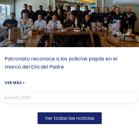
Patronato reconoce a los policías papás en el
marco del Día del Padre
VER MÁS »
junio 23, 2026
Ver todas las noticias