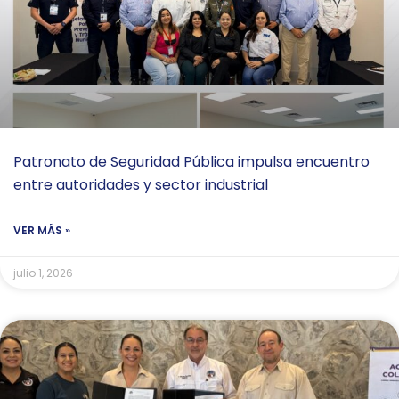
Patronato de Seguridad Pública impulsa encuentro
entre autoridades y sector industrial
VER MÁS »
julio 1, 2026