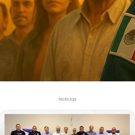
Noticias