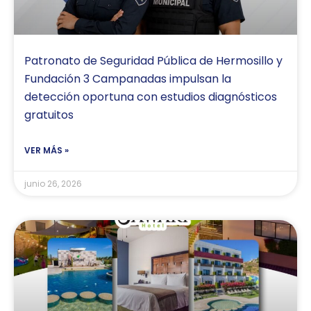
Patronato de Seguridad Pública de Hermosillo y
Fundación 3 Campanadas impulsan la
detección oportuna con estudios diagnósticos
gratuitos
VER MÁS »
junio 26, 2026