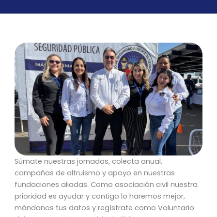
Súmate nuestras jornadas, colecta anual,
campañas de altruismo y apoyo en nuestras
fundaciones aliadas. Como asociación civil nuestra
prioridad es ayudar y contigo lo haremos mejor,
mándanos tus datos y regístrate como Voluntario