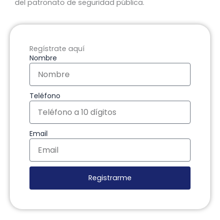
del patronato de seguridad pública.
Regístrate aquí
Nombre
Teléfono
Email
Registrarme