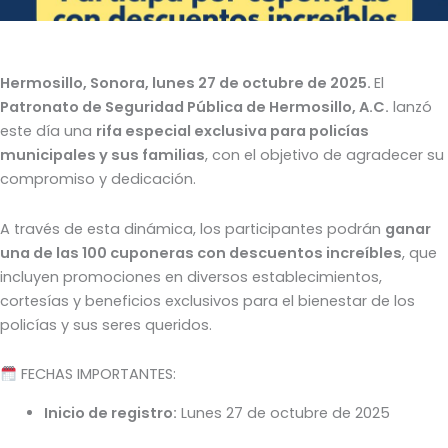
Hermosillo, Sonora, lunes 27 de octubre de 2025.
El
Patronato de Seguridad Pública de Hermosillo, A.C.
lanzó
este día una
rifa especial exclusiva para policías
municipales y sus familias
, con el objetivo de agradecer su
compromiso y dedicación.
A través de esta dinámica, los participantes podrán
ganar
una de las 100 cuponeras con descuentos increíbles
, que
incluyen promociones en diversos establecimientos,
cortesías y beneficios exclusivos para el bienestar de los
policías y sus seres queridos.
FECHAS IMPORTANTES:
Inicio de registro:
Lunes 27 de octubre de 2025