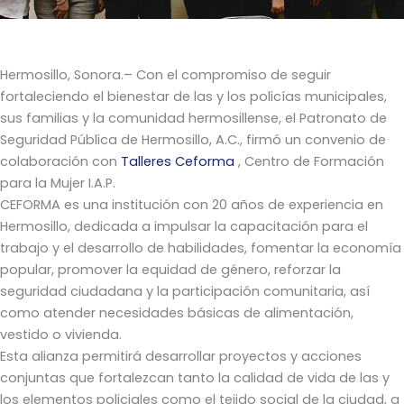
Hermosillo, Sonora.– Con el compromiso de seguir
fortaleciendo el bienestar de las y los policías municipales,
sus familias y la comunidad hermosillense, el Patronato de
Seguridad Pública de Hermosillo, A.C., firmó un convenio de
colaboración con
Talleres Ceforma
, Centro de Formación
para la Mujer I.A.P.
CEFORMA es una institución con 20 años de experiencia en
Hermosillo, dedicada a impulsar la capacitación para el
trabajo y el desarrollo de habilidades, fomentar la economía
popular, promover la equidad de género, reforzar la
seguridad ciudadana y la participación comunitaria, así
como atender necesidades básicas de alimentación,
vestido o vivienda.
Esta alianza permitirá desarrollar proyectos y acciones
conjuntas que fortalezcan tanto la calidad de vida de las y
los elementos policiales como el tejido social de la ciudad, a