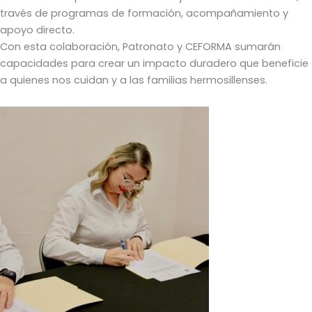
través de programas de formación, acompañamiento y
apoyo directo.
Con esta colaboración, Patronato y CEFORMA sumarán
capacidades para crear un impacto duradero que beneficie
a quienes nos cuidan y a las familias hermosillenses.