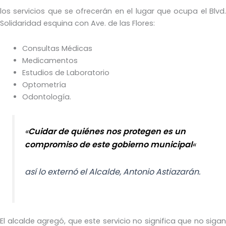
los servicios que se ofrecerán en el lugar que ocupa el Blvd.
Solidaridad esquina con Ave. de las Flores:
Consultas Médicas
Medicamentos
Estudios de Laboratorio
Optometría
Odontología.
«
Cuidar de quiénes nos protegen es un
compromiso de este gobierno municipal
«
así lo externó el Alcalde, Antonio Astiazarán.
El alcalde agregó, que este servicio no significa que no sigan