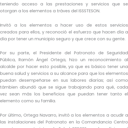
teniendo acceso a las prestaciones y servicios que se
otorgan a los elementos a tráves del ISSSTESON.
Invitó a los elementos a hacer uso de estos servicios
creados para ellos, y reconoció el esfuerzo que hacen día a
día por tener un municipio seguro y que crece con su gente.
Por su parte, el Presidente del Patronato de Seguridad
Pública, Ramón Ángel Ortega, hizo un reconocimiento al
alcalde por hacer esto posible, ya que es básico tener una
buena salud y servicios a su alcance para que los elementos
puedan desempeñarse en sus labores diarías; así como
támbien abundó que se sigue trabajando para qué, cada
vez sean más los beneficios que puedan tener tanto el
elemento como su familia.
Por último, Ortega Navarro, invitó a los elementos a acudir a
las instalaciones del Patronato en la Comandancia Centro