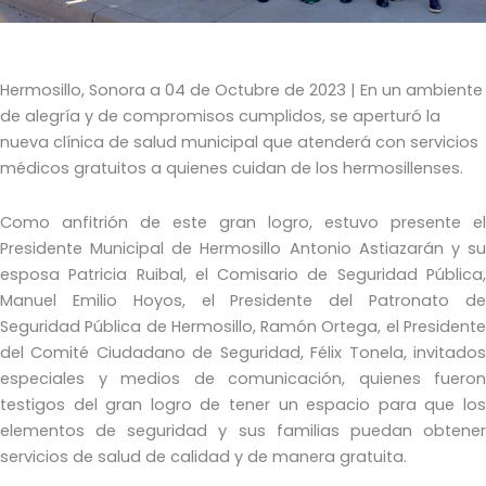
Hermosillo, Sonora a 04 de Octubre de 2023 | En un ambiente
de alegría y de compromisos cumplidos, se aperturó la
nueva clínica de salud municipal que atenderá con servicios
médicos gratuitos a quienes cuidan de los hermosillenses.
Como anfitrión de este gran logro, estuvo presente el
Presidente Municipal de Hermosillo Antonio Astiazarán y su
esposa Patricia Ruibal, el Comisario de Seguridad Pública,
Manuel Emilio Hoyos, el Presidente del Patronato de
Seguridad Pública de Hermosillo, Ramón Ortega, el Presidente
del Comité Ciudadano de Seguridad, Félix Tonela, invitados
especiales y medios de comunicación, quienes fueron
testigos del gran logro de tener un espacio para que los
elementos de seguridad y sus familias puedan obtener
servicios de salud de calidad y de manera gratuita.