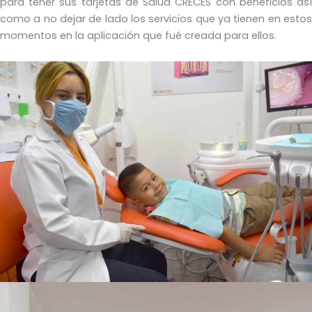
para tener sus tarjetas de Salud CRECES con beneficios así
como a no dejar de lado los servicios que ya tienen en estos
momentos en la aplicación que fué creada para ellos.