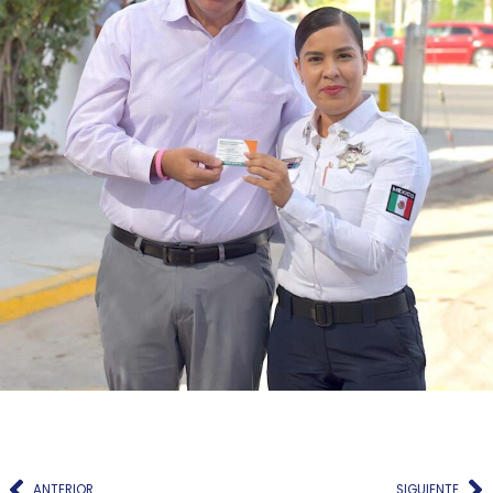
ANTERIOR
SIGUIENTE