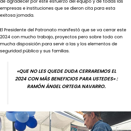
de agradecer por este esfuerzo del equipo y de todas las
empresas e instituciones que se dieron cita para esta
exitosa jornada.
El Presidente del Patronato manifestó que se va cerrar este
2024 con mucho trabajo, proyectos pero sobre todo con
mucha disposición para servir a las y los elementos de
seguridad pública y sus familias.
«QUE NO LES QUEDE DUDA CERRAREMOS EL
2024 CON MÁS BENEFICIOS PARA USTEDES» :
RAMÓN ÁNGEL ORTEGA NAVARRO.