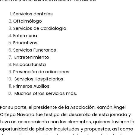
Servicios dentales
Oftalmólogo
Servicios de Cardiología
Enfermería
Educativos
Servicios Funerarios
Entretenimiento
Fisicoculturista
Prevención de adicciones
Servicios Hospitalarios
Primeros Auxilios
Muchos otros servicios más.
Por su parte, el presidente de la Asociación, Ramón Ángel
Ortega Navarro fue testigo del desarrollo de esta jornada y
tuvo un acercamiento con los elementos, quienes tuvieron la
oportunidad de platicar inquietudes y propuestas, así como