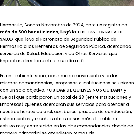
Hermosillo, Sonora Noviembre de 2024, ante un registro de
más de 500 beneficiados
, llegó la TERCERA JORNADA DE
SALUD, que llevó el Patronato de Seguridad Pública de
Hermosillo a los Elementos de Seguridad Pública, acercando
servicios de Salud, Educación y de Otros Servicios que
impactan directamente en su día a día.
En un ambiente sano, con mucho movimiento y en las
mismas comandancias, empresas e instituciones se unieron
con un solo objetivo,
«CUIDAR DE QUIENES NOS CUIDAN»
y
fue así que participaron un total de 23 (entre Instituciones y
Empresas) quienes acercaron sus servicios para atender a
nuestros héroes de azul; con bailes, pruebas de conducción,
estiramientos y muchas otras cosas más el ambiente
estuvo muy entretenido en las dos comandancias donde de
manera primordial se atendieron temas de: