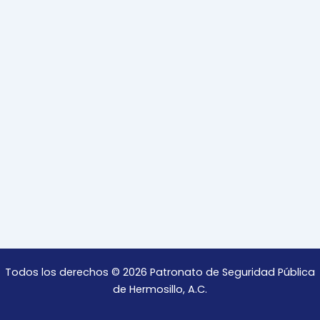
Todos los derechos © 2026 Patronato de Seguridad Pública
de Hermosillo, A.C.