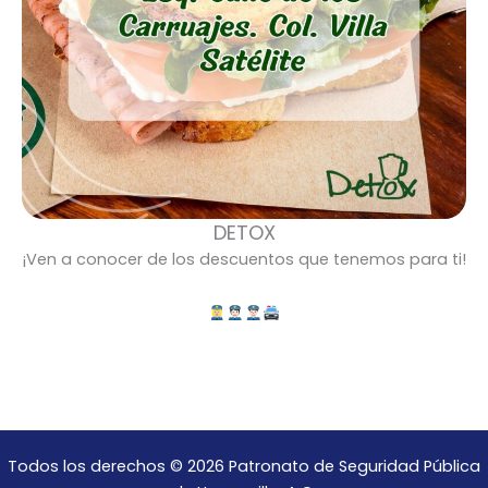
DETOX
¡Ven a conocer de los descuentos que tenemos para ti!
Todos los derechos © 2026 Patronato de Seguridad Pública