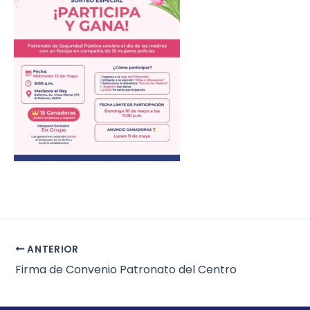
ANTERIOR
Firma de Convenio Patronato del Centro