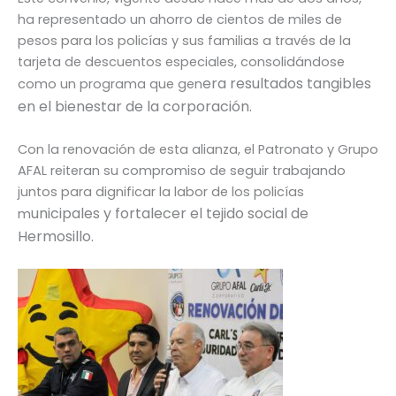
ha representado un ahorro de cientos de miles de
pesos para los policías y sus familias a través de la
tarjeta de descuentos especiales, consolidándose
era resultados tangibles
como un programa que gen
en el bienestar de la corporación.
Con la renovación de esta alianza, el Patronato y Grupo
AFAL reiteran su compromiso de seguir trabajando
juntos para dignificar la labor de los policías
unicipales y fortalecer el tejido social de
m
Hermosillo.