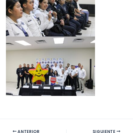
ANTERIOR
SIGUIENTE