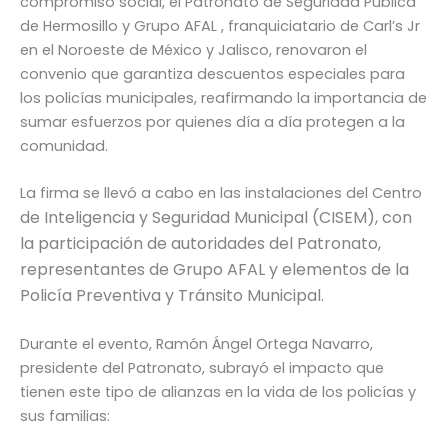
compromiso social, el Patronato de Seguridad Pública
de Hermosillo y Grupo AFAL , franquiciatario de Carl’s Jr
en el Noroeste de México y Jalisco, renovaron el
convenio que garantiza descuentos especiales para
los policías municipales, reafirmando la importancia de
sumar esfuerzos por quienes día a día protegen a la
comunidad.
La firma se llevó a cabo en las instalaciones del Centro
de Inteligencia y Seguridad Municipal (CISEM), con
la participación de autoridades del Patronato,
representantes de Grupo AFAL y elementos de la
Policía Preventiva y Tránsito Municipal.
Durante el evento, Ramón Ángel Ortega Navarro,
presidente del Patronato, subrayó el impacto que
tienen este tipo de alianzas en la vida de los policías y
sus familias: