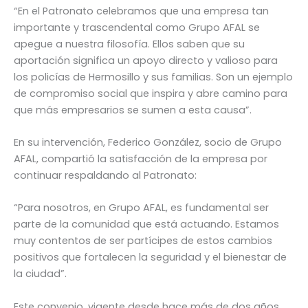
“En el Patronato celebramos que una empresa tan
importante y trascendental como Grupo AFAL se
apegue a nuestra filosofía. Ellos saben que su
aportación significa un apoyo directo y valioso para
los policías de Hermosillo y sus familias. Son un ejemplo
de compromiso social que inspira y abre camino para
que más empresarios se sumen a esta causa”.
En su intervención, Federico González, socio de Grupo
AFAL, compartió la satisfacción de la empresa por
continuar respaldando al Patronato:
“Para nosotros, en Grupo AFAL, es fundamental ser
parte de la comunidad que está actuando. Estamos
muy contentos de ser partícipes de estos cambios
positivos que fortalecen la seguridad y el bienestar de
la ciudad”.
Este convenio, vigente desde hace más de dos años,