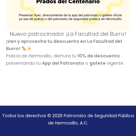
Nuevo patrocinador ¡La Facultad del Burro!
¡Ven y aprovecha tu descuento en La Facultad del
Burro!
Policía de Hermosillo, disfruta tu
10% de descuento
presentando tu
App del Patronato
o
gafete
vigente.
Todos los derechos © 2026 Patronato de Seguridad Pública
de Hermosillo, A.C.