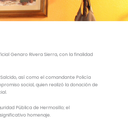
cial Genaro Rivera Sierra, con la finalidad
 Salcido, así como el comandante Policía
promiso social, quien realizó la donación de
al.
ridad Pública de Hermosillo; el
significativo homenaje.