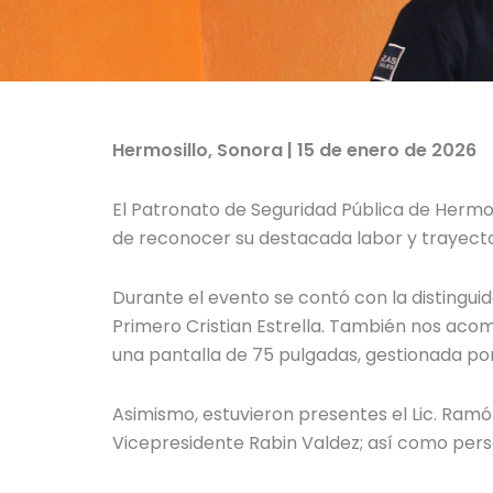
Hermosillo, Sonora | 15 de enero de 2026
El Patronato de Seguridad Pública de Hermosi
de reconocer su destacada labor y trayecto
Durante el evento se contó con la distingui
Primero Cristian Estrella. También nos acom
una pantalla de 75 pulgadas, gestionada po
Asimismo, estuvieron presentes el Lic. Ramó
Vicepresidente Rabin Valdez; así como perso