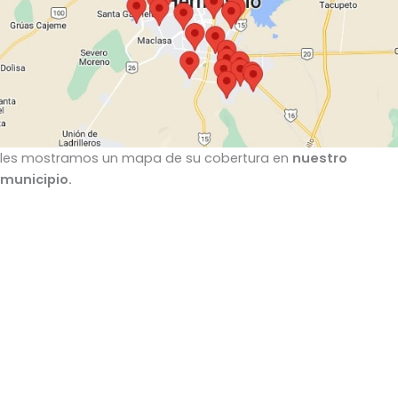
les mostramos un mapa de su cobertura en
nu
estro
municipio.