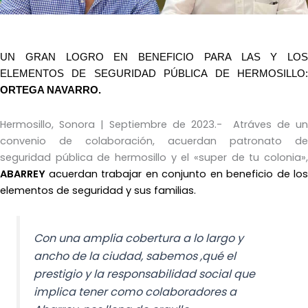
UN GRAN LOGRO EN BENEFICIO PARA LAS Y LOS
ELEMENTOS DE SEGURIDAD PÚBLICA DE HERMOSILLO:
ORTEGA NAVARRO.
Hermosillo, Sonora | Septiembre de 2023.- Atráves de un
convenio de colaboración, acuerdan patronato de
seguridad pública de hermosillo y el «super de tu colonia»,
ABARREY
acuerdan trabajar en conjunto en beneficio de los
elementos de seguridad y sus familias.
Con una amplia cobertura a lo largo y
ancho de la ciudad, sabemos ,qué el
prestigio y la responsabilidad social que
implica tener como colaboradores a