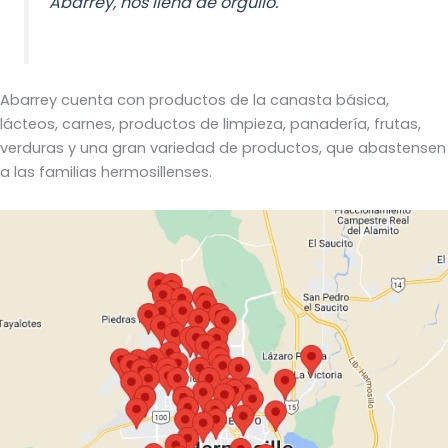
Abarrey, nos llena de orgullo.
Abarrey cuenta con productos de la canasta básica,
lácteos, carnes, productos de limpieza, panadería, frutas,
verduras y una gran variedad de productos, que abastensen
a las familias hermosillenses.