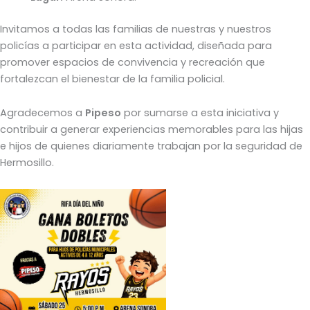
Invitamos a todas las familias de nuestras y nuestros
policías a participar en esta actividad, diseñada para
promover espacios de convivencia y recreación que
fortalezcan el bienestar de la familia policial.
Agradecemos a
Pipeso
por sumarse a esta iniciativa y
contribuir a generar experiencias memorables para las hijas
e hijos de quienes diariamente trabajan por la seguridad de
Hermosillo.