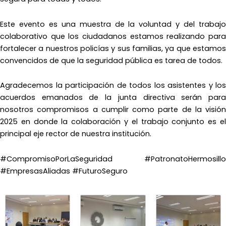
Este evento es una muestra de la voluntad y del trabajo
colaborativo que los ciudadanos estamos realizando para
fortalecer a nuestros policías y sus familias, ya que estamos
convencidos de que la seguridad pública es tarea de todos.
Agradecemos la participación de todos los asistentes y los
acuerdos emanados de la junta directiva serán para
nosotros compromisos a cumplir como parte de la visión
2025 en donde la colaboración y el trabajo conjunto es el
principal eje rector de nuestra institución.
#CompromisoPorLaSeguridad #PatronatoHermosillo
#EmpresasAliadas #FuturoSeguro