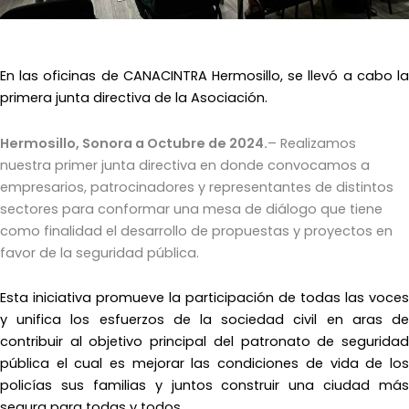
En las oficinas de CANACINTRA Hermosillo, se llevó a cabo la
primera junta directiva de la Asociación.
Hermosillo, Sonora a Octubre de 2024.
– Realizamos
nuestra primer junta directiva en donde convocamos a
empresarios, patrocinadores y representantes de distintos
sectores para conformar una mesa de diálogo que tiene
como finalidad el desarrollo de propuestas y proyectos en
favor de la seguridad pública.
Esta iniciativa promueve la participación de todas las voces
y unifica los esfuerzos de la sociedad civil en aras de
contribuir al objetivo principal del patronato de seguridad
pública el cual es mejorar las condiciones de vida de los
policías sus familias y juntos construir una ciudad más
segura para todas y todos.