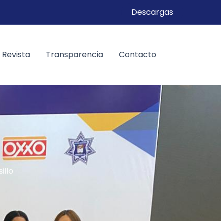
Descargas
Revista
Transparencia
Contacto
illo