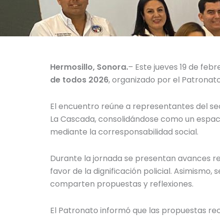
Hermosillo, Sonora.
– Este jueves 19 de febr
de todos 2026
, organizado por el Patronato
El encuentro reúne a representantes del sec
La Cascada, consolidándose como un espacio 
mediante la corresponsabilidad social.
Durante la jornada se presentan avances re
favor de la dignificación policial. Asimismo
comparten propuestas y reflexiones.
El Patronato informó que las propuestas r