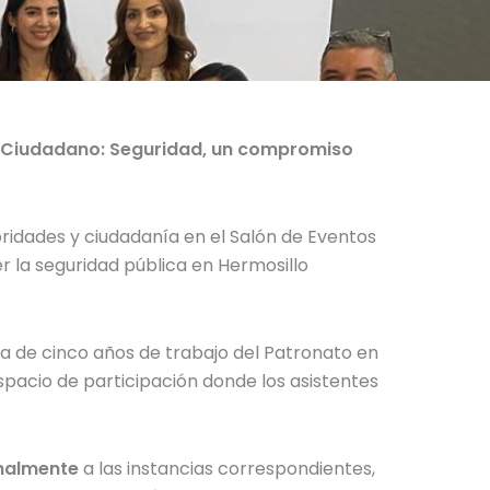
o Ciudadano: Seguridad, un compromiso
oridades y ciudadanía en el Salón de Eventos
r la seguridad pública en Hermosillo
a de cinco años de trabajo del Patronato en
espacio de participación donde los asistentes
onalmente
a las instancias correspondientes,