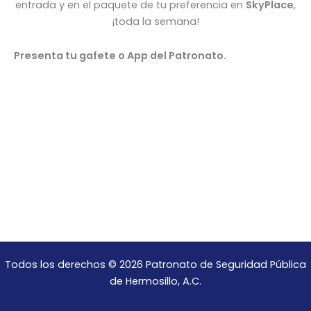
entrada y en el paquete de tu preferencia en
SkyPlace
,
¡toda la semana!
Presenta tu gafete o App del Patronato.
Todos los derechos © 2026 Patronato de Seguridad Pública
de Hermosillo, A.C.