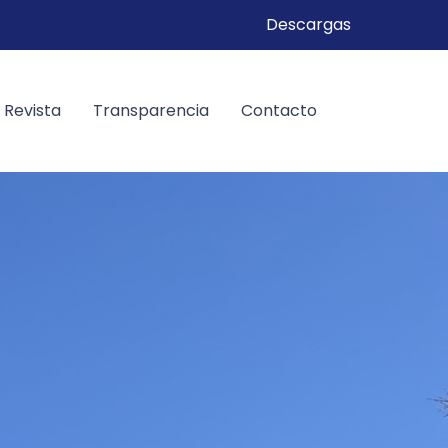
Descargas
Revista
Transparencia
Contacto