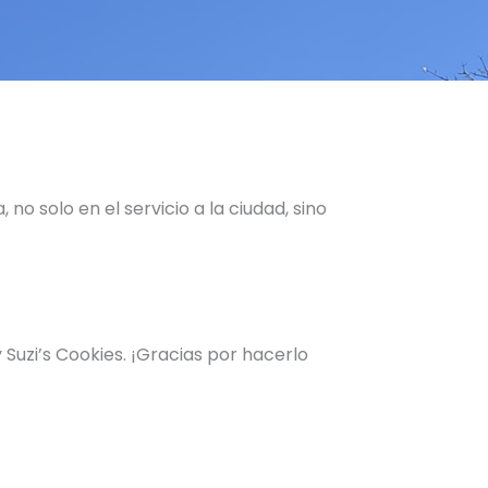
 solo en el servicio a la ciudad, sino
uzi’s Cookies. ¡Gracias por hacerlo