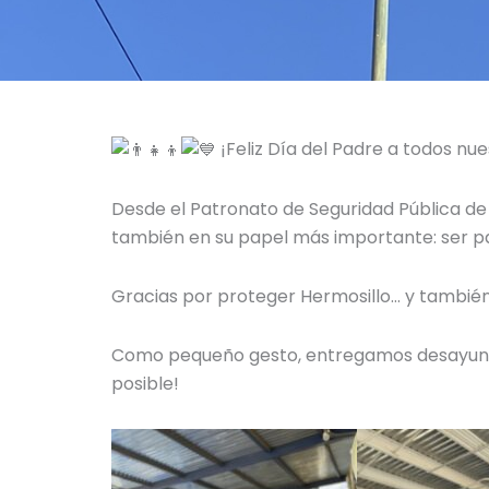
¡Feliz Día del Padre a todos nue
Desde el Patronato de Seguridad Pública de 
también en su papel más importante: ser p
Gracias por proteger Hermosillo… y también
Como pequeño gesto, entregamos desayunos 
posible!