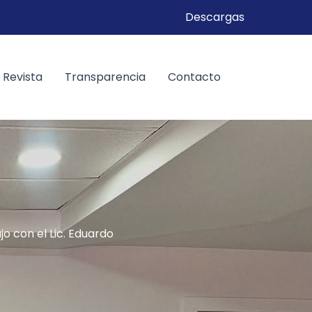
Descargas
Revista
Transparencia
Contacto
o con el Lic. Eduardo