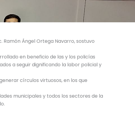
Lic. Ramón Ángel Ortega Navarro, sostuvo
llado en beneficio de las y los policías
os a seguir dignificando la labor policial y
generar círculos virtuosos, en los que
ades municipales y todos los sectores de la
lo.