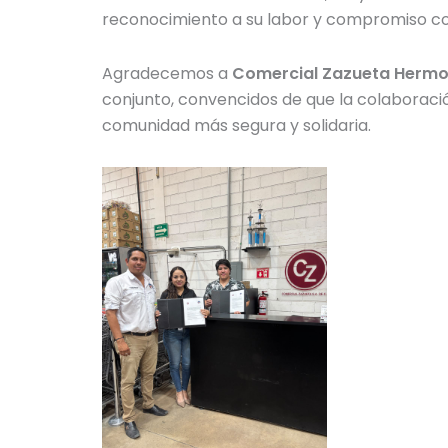
reconocimiento a su labor y compromiso co
Agradecemos a
Comercial Zazueta Hermos
conjunto, convencidos de que la colaboraci
comunidad más segura y solidaria.