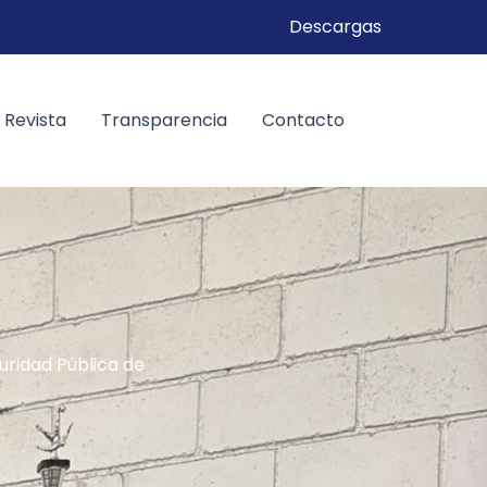
Descargas
Revista
Transparencia
Contacto
ridad Pública de