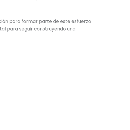
ición para formar parte de este esfuerzo
tal para seguir construyendo una