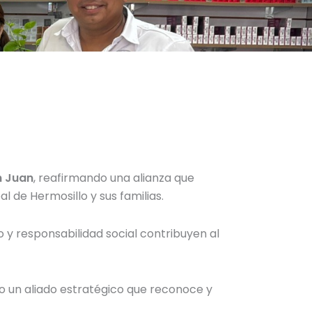
 Juan
, reafirmando una alianza que
l de Hermosillo y sus familias.
y responsabilidad social contribuyen al
o un aliado estratégico que reconoce y