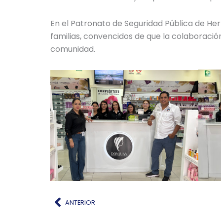
En el Patronato de Seguridad Pública de Her
familias, convencidos de que la colaboració
comunidad.
Ant
ANTERIOR