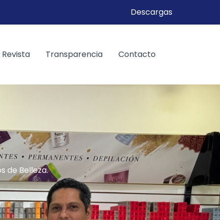
Descargas
Revista
Transparencia
Contacto
 de Belleza.