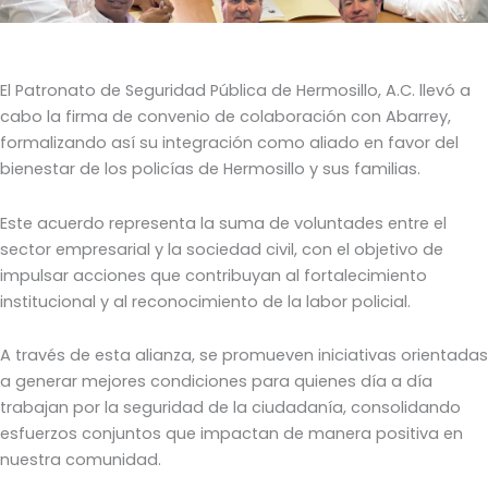
El Patronato de Seguridad Pública de Hermosillo, A.C. llevó a
cabo la firma de convenio de colaboración con
Abarrey
,
formalizando así su integración como aliado en favor del
bienestar de los policías de Hermosillo y sus familias.
Este acuerdo representa la suma de voluntades entre el
sector empresarial y la sociedad civil, con el objetivo de
impulsar acciones que contribuyan al fortalecimiento
institucional y al reconocimiento de la labor policial.
A través de esta alianza, se promueven iniciativas orientadas
a generar mejores condiciones para quienes día a día
trabajan por la seguridad de la ciudadanía, consolidando
esfuerzos conjuntos que impactan de manera positiva en
nuestra comunidad.