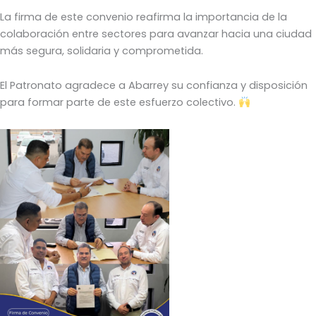
La firma de este convenio reafirma la importancia de la
colaboración entre sectores para avanzar hacia una ciudad
más segura, solidaria y comprometida.
El Patronato agradece a Abarrey su confianza y disposición
para formar parte de este esfuerzo colectivo.