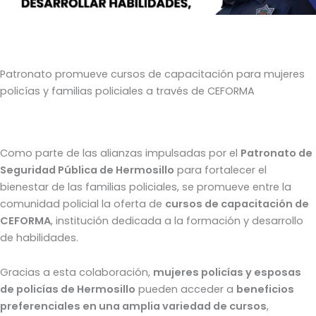
Patronato promueve cursos de capacitación para mujeres
policías y familias policiales a través de CEFORMA
Como parte de las alianzas impulsadas por el
Patronato de
Seguridad Pública de Hermosillo
para fortalecer el
bienestar de las familias policiales, se promueve entre la
comunidad policial la oferta de
cursos de capacitación de
CEFORMA
, institución dedicada a la formación y desarrollo
de habilidades.
Gracias a esta colaboración,
mujeres policías y esposas
de policías de Hermosillo
pueden acceder a
beneficios
preferenciales en una amplia variedad de cursos
,