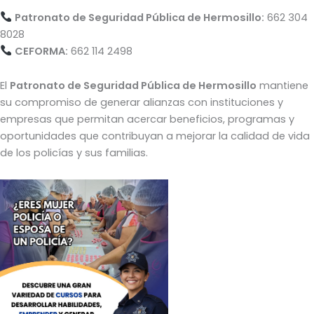
Patronato de Seguridad Pública de Hermosillo:
662 304
8028
CEFORMA:
662 114 2498
El
Patronato de Seguridad Pública de Hermosillo
mantiene
su compromiso de generar alianzas con instituciones y
empresas que permitan acercar beneficios, programas y
oportunidades que contribuyan a mejorar la calidad de vida
de los policías y sus familias.