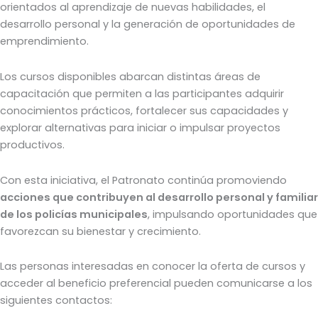
orientados al aprendizaje de nuevas habilidades, el
desarrollo personal y la generación de oportunidades de
emprendimiento.
Los cursos disponibles abarcan distintas áreas de
capacitación que permiten a las participantes adquirir
conocimientos prácticos, fortalecer sus capacidades y
explorar alternativas para iniciar o impulsar proyectos
productivos.
Con esta iniciativa, el Patronato continúa promoviendo
acciones que contribuyen al desarrollo personal y familiar
de los policías municipales
, impulsando oportunidades que
favorezcan su bienestar y crecimiento.
Las personas interesadas en conocer la oferta de cursos y
acceder al beneficio preferencial pueden comunicarse a los
siguientes contactos: