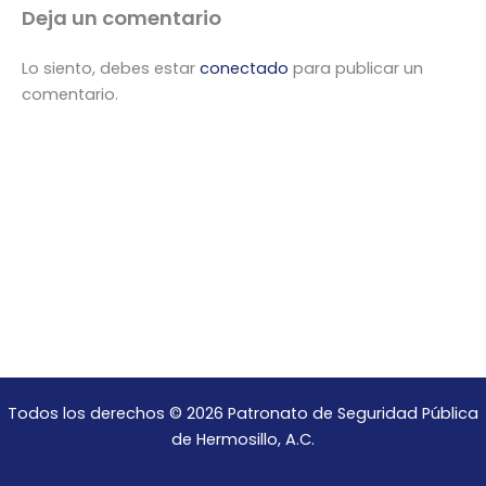
Deja un comentario
Lo siento, debes estar
conectado
para publicar un
comentario.
Todos los derechos © 2026 Patronato de Seguridad Pública
de Hermosillo, A.C.