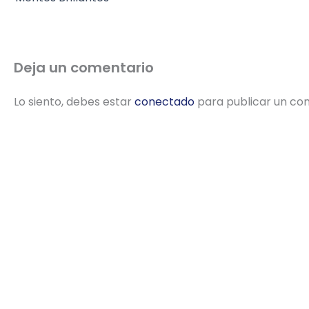
Deja un comentario
Lo siento, debes estar
conectado
para publicar un co