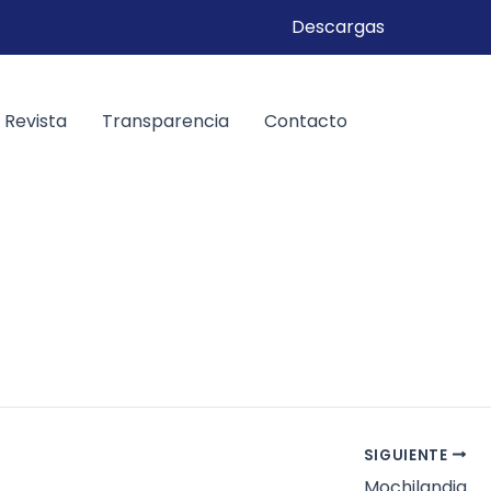
Descargas
Revista
Transparencia
Contacto
SIGUIENTE
Mochilandia