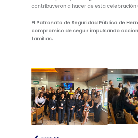
contribuyeron a hacer de esta celebració
El Patronato de Seguridad Pública de Hermo
compromiso de seguir impulsando acciones 
familias.