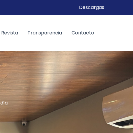
Descargas
Revista
Transparencia
Contacto
 día