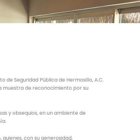
ato de Seguridad Pública de Hermosillo, A.C.
a muestra de reconocimiento por su
sas y obsequios, en un ambiente de
ía.
o, quienes, con su generosidad,