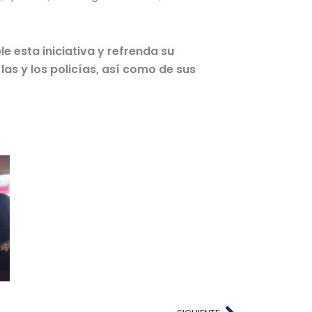
e esta iniciativa y refrenda su
as y los policías, así como de sus