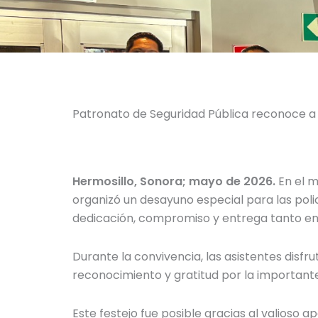
Patronato de Seguridad Pública reconoce 
Hermosillo, Sonora; mayo de 2026.
En el m
organizó un desayuno especial para las po
dedicación, compromiso y entrega tanto en
Durante la convivencia, las asistentes di
reconocimiento y gratitud por la importante 
Este festejo fue posible gracias al valioso 