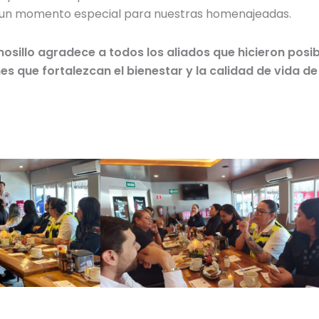
n un momento especial para nuestras homenajeadas.
sillo agradece a todos los aliados que hicieron posibl
que fortalezcan el bienestar y la calidad de vida de l