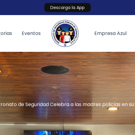
Descarga la App
orias
Eventos
Empresa Azul
ronato de Seguridad Celebra a las madres policías en su