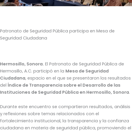
Patronato de Seguridad Pública participa en Mesa de
Seguridad Ciudadana
Hermosillo, Sonora.
El Patronato de Seguridad Pública de
Hermosillo, A.C. participó en la
Mesa de Seguridad
Ciudadana
, espacio en el que se presentaron los resultados
del
Índice de Transparencia sobre el Desarrollo de las
Instituciones de Seguridad Pública en Hermosillo, Sonora
.
Durante este encuentro se compartieron resultados, análisis
y reflexiones sobre temas relacionados con el
fortalecimiento institucional, la transparencia y la confianza
ciudadana en materia de seguridad pública, promoviendo el