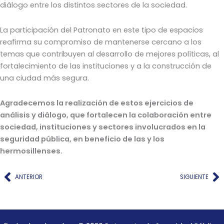
diálogo entre los distintos sectores de la sociedad.
La participación del Patronato en este tipo de espacios
reafirma su compromiso de mantenerse cercano a los
temas que contribuyen al desarrollo de mejores políticas, al
fortalecimiento de las instituciones y a la construcción de
una ciudad más segura.
Agradecemos la realización de estos ejercicios de
análisis y diálogo, que fortalecen la colaboración entre
sociedad, instituciones y sectores involucrados en la
seguridad pública, en beneficio de las y los
hermosillenses.
Ant
Si
ANTERIOR
SIGUIENTE