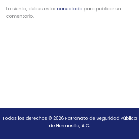
Lo siento, debes estar
conectado
para publicar un
comentario.
Todos los derechos © 2026 Patronato de Seguridad Pública
de Hermosillo, A.C.